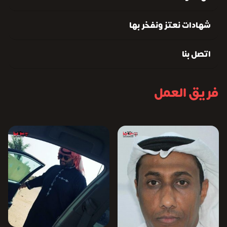
شهادات نعتز ونفخر بها
اتصل بنا
فريق العمل