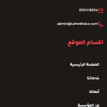
0501118024
admin@sahwkhata.com
اقسام الموقع
الصفحة الرئيسية
خدماتنا
أعمالنا
عن المؤسسة