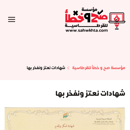
مؤسسة صح و خطأ للقرطاسية
شهادات نعتز ونفخر بها
شهادات نعتز ونفخر بها