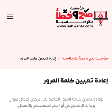
مؤسسة صح و خطأ للقرطاسية
إعادة تعيين كلمة المرور
إعادة تعيين كلمة المرور
لإعادة تعيين كلمة المرور الخاصة بك، يرجى إدخال عنوان
بريدك الإلكتروني أو اسم المستخدم بالأسفل.