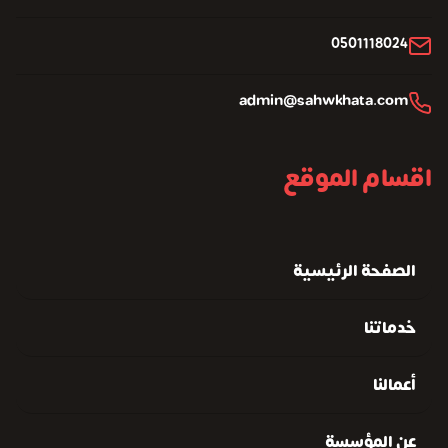
0501118024
admin@sahwkhata.com
اقسام الموقع
الصفحة الرئيسية
خدماتنا
أعمالنا
عن المؤسسة