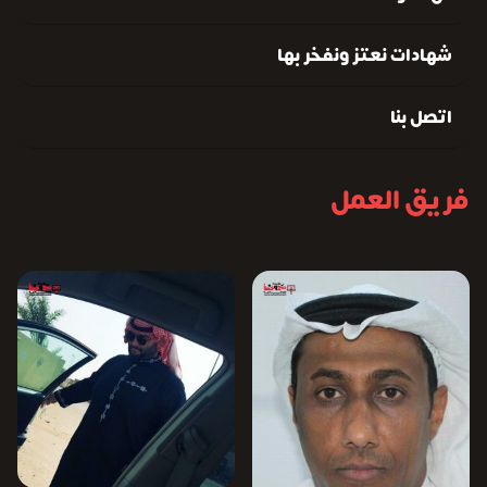
شهادات نعتز ونفخر بها
اتصل بنا
فريق العمل