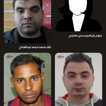
نجوى إبراهيم حسن معتبي
خالد محمد محمد عبدالفتاح