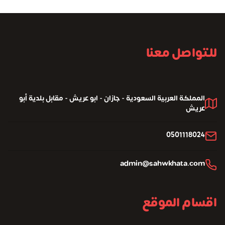
للتواصل معنا
المملكة العربية السعودية - جازان - ابو عريش - مقابل بلدية أبو
عريش
0501118024
admin@sahwkhata.com
اقسام الموقع