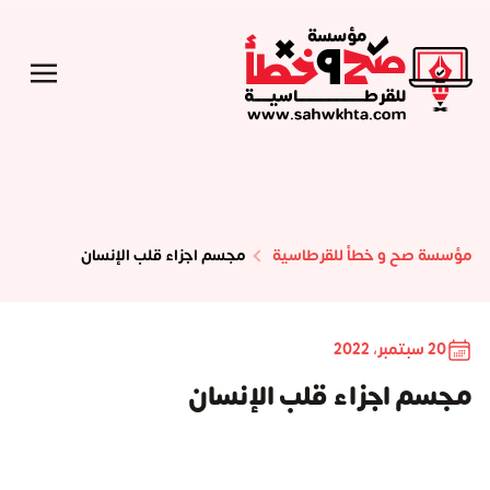
مؤسسة صح و خطأ للقرطاسية
مجسم اجزاء قلب الإنسان
20 سبتمبر، 2022
مجسم اجزاء قلب الإنسان