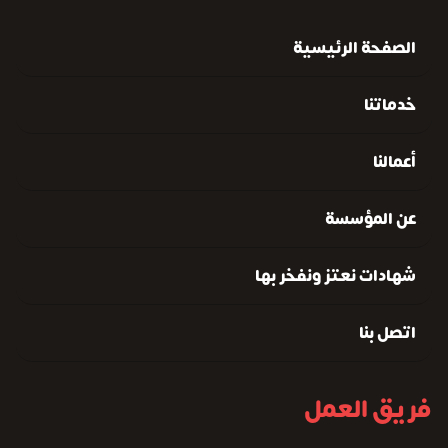
الصفحة الرئيسية
خدماتنا
أعمالنا
عن المؤسسة
شهادات نعتز ونفخر بها
اتصل بنا
فريق العمل