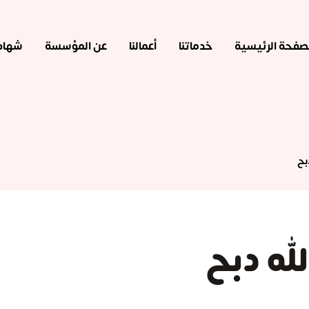
صفحة الرئيسية
خدماتنا
أعمالنا
عن المؤسسة
شهادا
بح
لله دبح