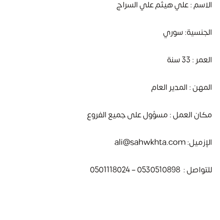
الاسم : علي هيثم علي السراج
الجنسية: سوري
العمر : 33 سنة
المهن : المدير العام
مكان العمل : مسؤول على جميع الفروع
الإزميل: ali@sahwkhta.com
للتواصل : 0530510898 – 0501118024