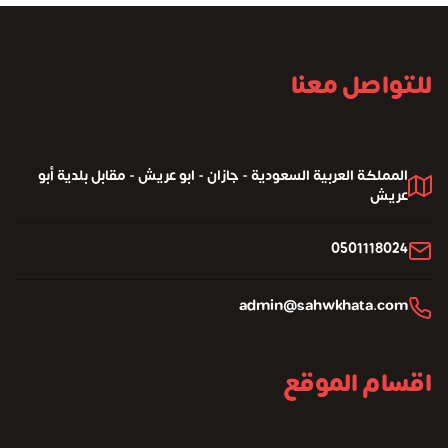
للتواصل معنا
المملكة العربية السعودية - جازان - ابو عريش - مقابل بلدية أبو
عريش
0501118024
admin@sahwkhata.com
اقسام الموقع