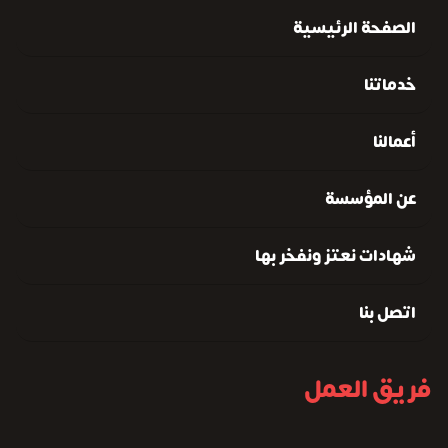
الصفحة الرئيسية
خدماتنا
أعمالنا
عن المؤسسة
شهادات نعتز ونفخر بها
اتصل بنا
فريق العمل