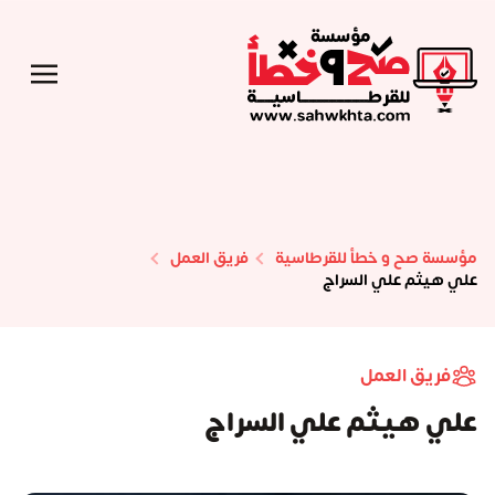
مؤسسة صح و خطأ للقرطاسية
فريق العمل
علي هيثم علي السراج
فريق العمل
علي هيثم علي السراج